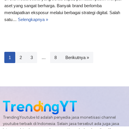
aset yang sangat berharga. Banyak brand berlomba
mendapatkan eksposur melalui berbagai strategi digital. Salah
satu…
Selengkapnya »
1
2
3
…
8
Berikutnya »
TrendingYoutube Id adalah penyedia jasa monetisasi channel
youtube terbaik di Indonesia. Selain jasa tersebut ada juga jasa