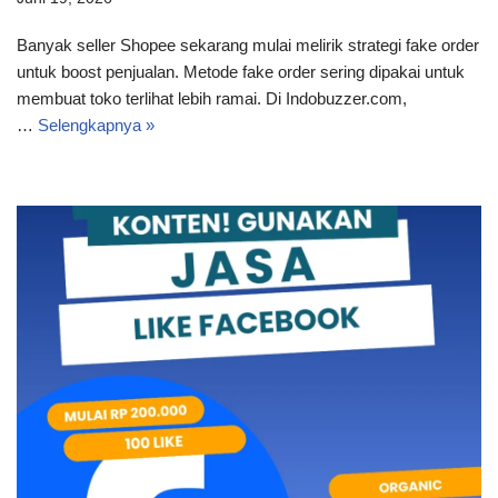
Banyak seller Shopee sekarang mulai melirik strategi fake order
untuk boost penjualan. Metode fake order sering dipakai untuk
membuat toko terlihat lebih ramai. Di Indobuzzer.com,
…
Selengkapnya »