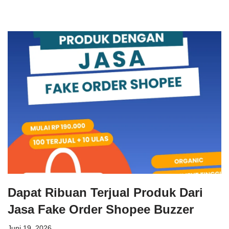
Dapat Ribuan Terjual Produk Dari
Jasa Fake Order Shopee Buzzer
Juni 19, 2026