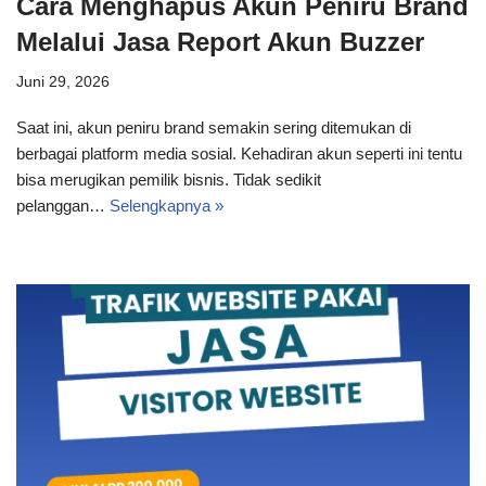
Cara Menghapus Akun Peniru Brand
Melalui Jasa Report Akun Buzzer
Juni 29, 2026
Saat ini, akun peniru brand semakin sering ditemukan di
berbagai platform media sosial. Kehadiran akun seperti ini tentu
bisa merugikan pemilik bisnis. Tidak sedikit
pelanggan…
Selengkapnya »