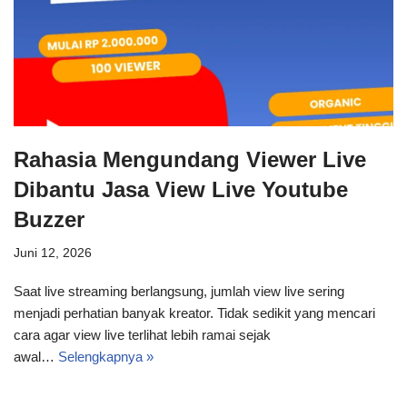
Rahasia Mengundang Viewer Live
Dibantu Jasa View Live Youtube
Buzzer
Juni 12, 2026
Saat live streaming berlangsung, jumlah view live sering
menjadi perhatian banyak kreator. Tidak sedikit yang mencari
cara agar view live terlihat lebih ramai sejak
awal…
Selengkapnya »