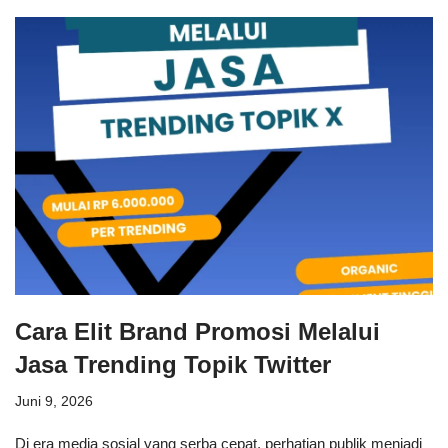
Cara Elit Brand Promosi Melalui
Jasa Trending Topik Twitter
Juni 9, 2026
Di era media sosial yang serba cepat, perhatian publik menjadi