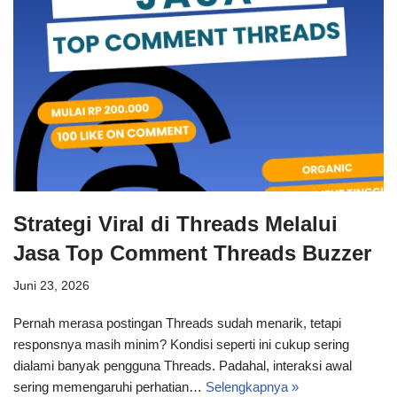
Strategi Viral di Threads Melalui
Jasa Top Comment Threads Buzzer
Juni 23, 2026
Pernah merasa postingan Threads sudah menarik, tetapi
responsnya masih minim? Kondisi seperti ini cukup sering
dialami banyak pengguna Threads. Padahal, interaksi awal
sering memengaruhi perhatian…
Selengkapnya »