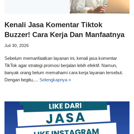
Kenali Jasa Komentar Tiktok
Buzzer! Cara Kerja Dan Manfaatnya
Juli 30, 2026
Sebelum memanfaatkan layanan ini, kenali jasa komentar
TikTok agar strategi promosi berjalan lebih efektif. Namun,
banyak orang belum memahami cara kerja layanan tersebut.
Dengan begitu,…
Selengkapnya »