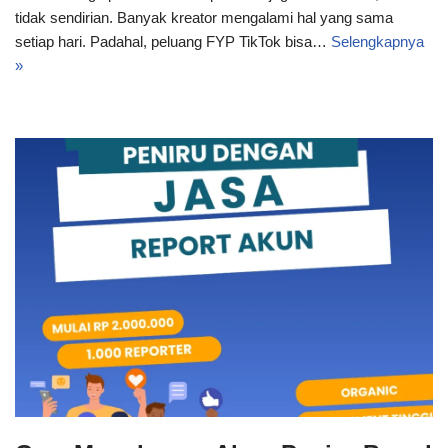
tidak sendirian. Banyak kreator mengalami hal yang sama
setiap hari. Padahal, peluang FYP TikTok bisa…
Selengkapnya
»