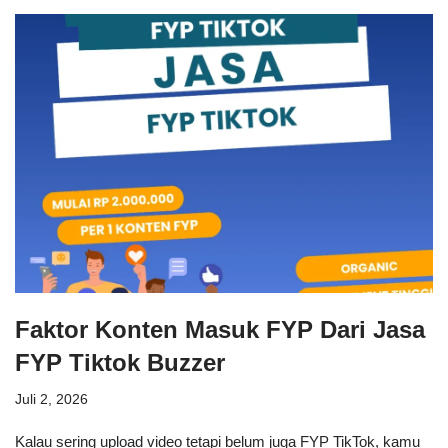
Faktor Konten Masuk FYP Dari Jasa
FYP Tiktok Buzzer
Juli 2, 2026
Kalau sering upload video tetapi belum juga FYP TikTok, kamu