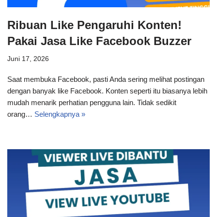
Ribuan Like Pengaruhi Konten!
Pakai Jasa Like Facebook Buzzer
Juni 17, 2026
Saat membuka Facebook, pasti Anda sering melihat postingan
dengan banyak like Facebook. Konten seperti itu biasanya lebih
mudah menarik perhatian pengguna lain. Tidak sedikit
orang…
Selengkapnya »