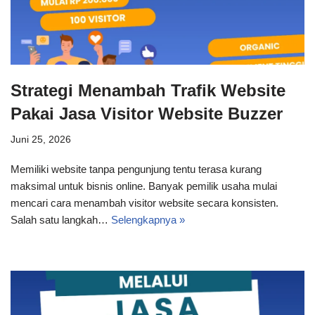
Strategi Menambah Trafik Website
Pakai Jasa Visitor Website Buzzer
Juni 25, 2026
Memiliki website tanpa pengunjung tentu terasa kurang
maksimal untuk bisnis online. Banyak pemilik usaha mulai
mencari cara menambah visitor website secara konsisten.
Salah satu langkah…
Selengkapnya »