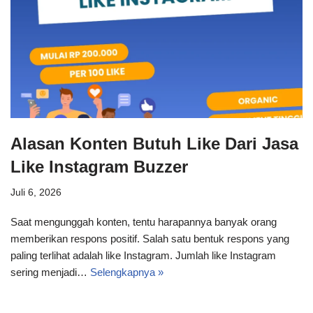
Alasan Konten Butuh Like Dari Jasa
Like Instagram Buzzer
Juli 6, 2026
Saat mengunggah konten, tentu harapannya banyak orang
memberikan respons positif. Salah satu bentuk respons yang
paling terlihat adalah like Instagram. Jumlah like Instagram
sering menjadi…
Selengkapnya »