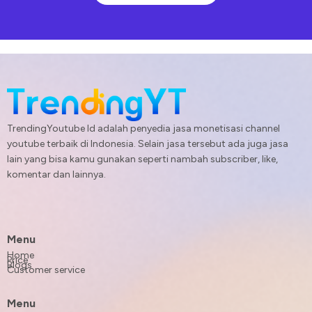
TrendingYoutube Id adalah penyedia jasa monetisasi channel
youtube terbaik di Indonesia. Selain jasa tersebut ada juga jasa
lain yang bisa kamu gunakan seperti nambah subscriber, like,
komentar dan lainnya.
Menu
Home
Price
Blogs
Customer service
Menu