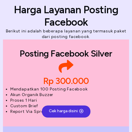
Harga Layanan Posting
Facebook
Berikut ini adalah beberapa layanan yang termasuk paket
dari posting facebook.
Posting Facebook Silver
Rp 300.000
Mendapatkan 100 Posting Facebook
Akun Organik Buzzer
Proses 1 Hari
Custom Brief
Cek harga disini
Report Via Spreadsheet