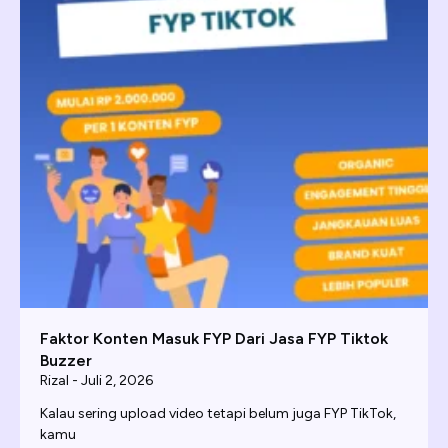
Faktor Konten Masuk FYP Dari Jasa FYP Tiktok
Buzzer
Rizal
Juli 2, 2026
Kalau sering upload video tetapi belum juga FYP TikTok,
kamu