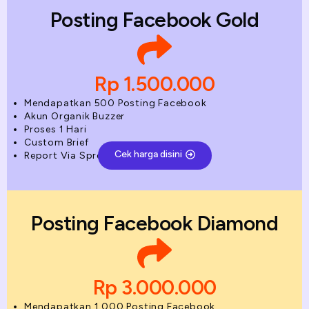
Posting Facebook Gold
Rp 1.500.000
Mendapatkan 500 Posting Facebook
Akun Organik Buzzer
Proses 1 Hari
Custom Brief
Cek harga disini
Report Via Spreadsheet
Posting Facebook Diamond
Rp 3.000.000
Mendapatkan 1.000 Posting Facebook