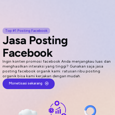
Lompat
ke
konten
Top #1 Posting Facebook
Jasa Posting
Facebook
Ingin konten promosi facebook Anda menjangkau luas dan
menghasilkan interaksi yang tinggi? Gunakan saja jasa
posting facebook organik kami. ratusan ribu posting
organik bisa kami kerjakan dengan mudah.
Monetisasi sekarang