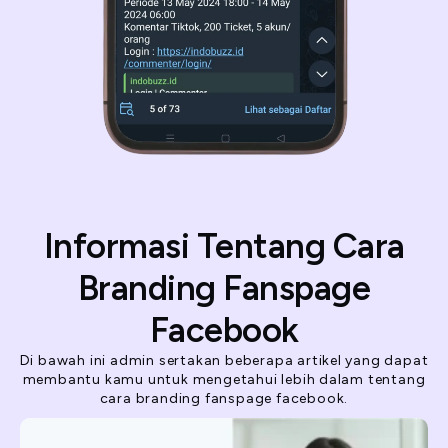
Informasi Tentang Cara
Branding Fanspage
Facebook
Di bawah ini admin sertakan beberapa artikel yang dapat
membantu kamu untuk mengetahui lebih dalam tentang
cara branding fanspage facebook.