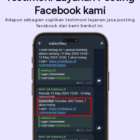
Facebook kami
Adapun sebagian cuplikan testimoni layanan jasa posting
facebook dari kami berikut ini.