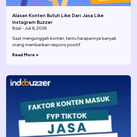
Alasan Konten Butuh Like Dari Jasa Like
Instagram Buzzer
Rizal
Juli 6, 2026
Saat mengunggah konten, tentu harapannya banyak
orang memberikan respons positif.
Read More »