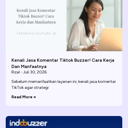
Kenali Jasa Komentar Tiktok Buzzer! Cara Kerja
Dan Manfaatnya
Rizal
Juli 30, 2026
Sebelum memanfaatkan layanan ini, kenali jasa komentar
TikTok agar strategi
Read More »