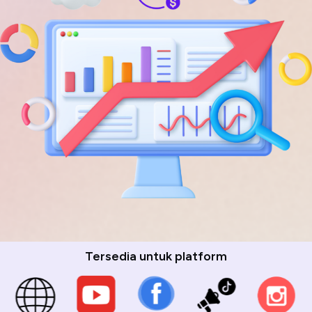
Tersedia untuk platform