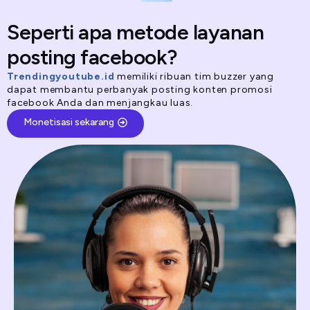
Seperti apa metode layanan
posting facebook?
Trendingyoutube.id
memiliki ribuan tim buzzer yang
dapat membantu perbanyak posting konten promosi
facebook Anda dan menjangkau luas.
Monetisasi sekarang