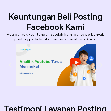
Keuntungan Beli Posting
Facebook Kami
Ada banyak keuntungan setelah kami bantu perbanyak
posting pada konten promosi facebook Anda.
Testimoni Layanan Posting