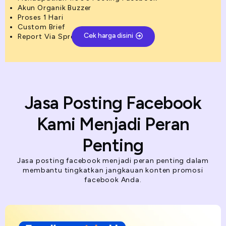
Akun Organik Buzzer
Proses 1 Hari
Custom Brief
Cek harga disini
Report Via Spreadsheet
Jasa Posting Facebook
Kami Menjadi Peran
Penting
Jasa posting facebook menjadi peran penting dalam
membantu tingkatkan jangkauan konten promosi
facebook Anda.