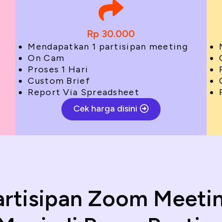
Rp 30.000
Mendapatkan 1 partisipan meeting
On Cam
Proses 1 Hari
Custom Brief
Report Via Spreadsheet
Cek harga disini
artisipan Zoom Meeti