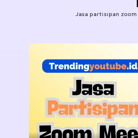
Jasa partisipan zoom