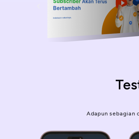
Tes
Adapun sebagian c