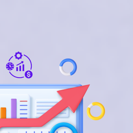
Konsultasi Gratis
Kontak