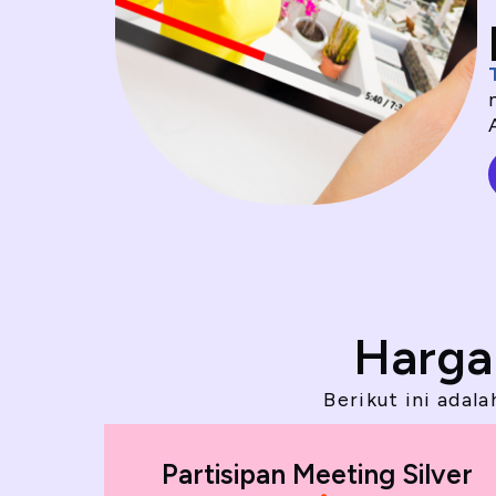
Harga
Berikut ini adal
Partisipan Meeting Silver