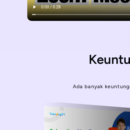
Keuntu
Ada banyak keuntung