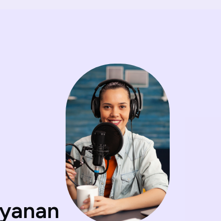
ayanan