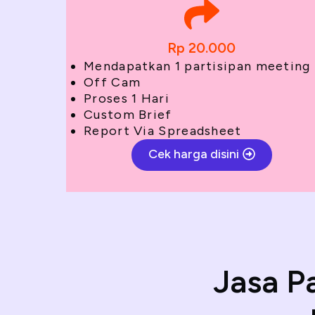
Rp 20.000
Mendapatkan 1 partisipan meeting
Off Cam
Proses 1 Hari
Custom Brief
Report Via Spreadsheet
Cek harga disini
Jasa P