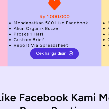
Rp 1.000.000
Mendapatkan 500 Like Facebook
Akun Organik Buzzer
Proses 1 Hari
Custom Brief
Report Via Spreadsheet
Cek harga disini
Like Facebook Kami M