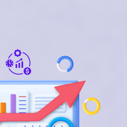
Konsultasi Gratis
Kontak