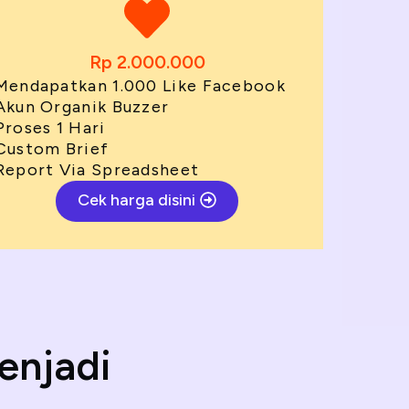
Rp 2.000.000
Mendapatkan 1.000 Like Facebook
Akun Organik Buzzer
Proses 1 Hari
Custom Brief
Report Via Spreadsheet
Cek harga disini
enjadi