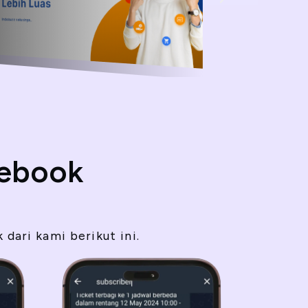
cebook
dari kami berikut ini.