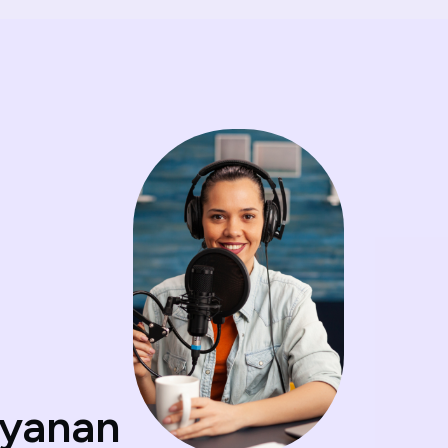
ayanan