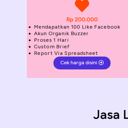
Rp 200.000
Mendapatkan 100 Like Facebook
Akun Organik Buzzer
Proses 1 Hari
Custom Brief
Report Via Spreadsheet
Cek harga disini
Jasa 