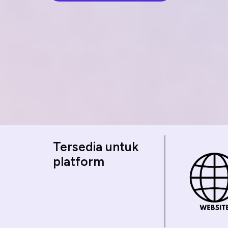
Tersedia untuk
platform