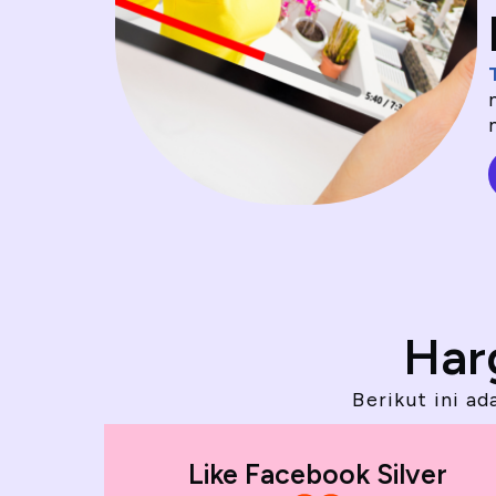
Har
Berikut ini a
Like Facebook Silver