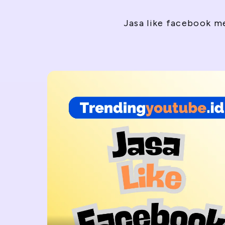
Jasa like facebook 