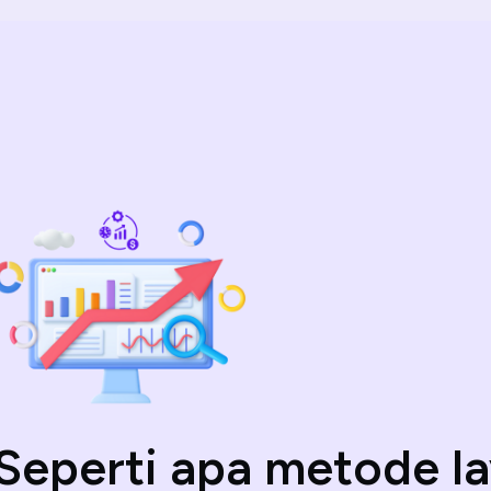
Seperti apa metode l