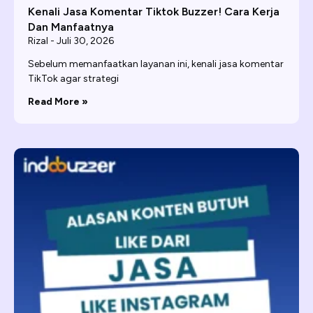
Kenali Jasa Komentar Tiktok Buzzer! Cara Kerja
Dan Manfaatnya
Rizal
Juli 30, 2026
Sebelum memanfaatkan layanan ini, kenali jasa komentar
TikTok agar strategi
Read More »