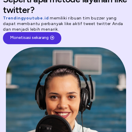
twitter?
Trendingyoutube.id
memiliki ribuan tim buzzer yang
dapat membantu perbanyak like aktif tweet twitter Anda
dan menjadi lebih menarik.
Monetisasi sekarang