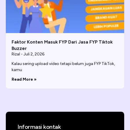
Faktor Konten Masuk FYP Dari Jasa FYP Tiktok
Buzzer
Rizal
Juli 2, 2026
Kalau sering upload video tetapi belum juga FYP TikTok,
kamu
Read More »
Informasi kontak