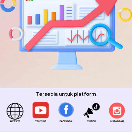
Tersedia untuk platform