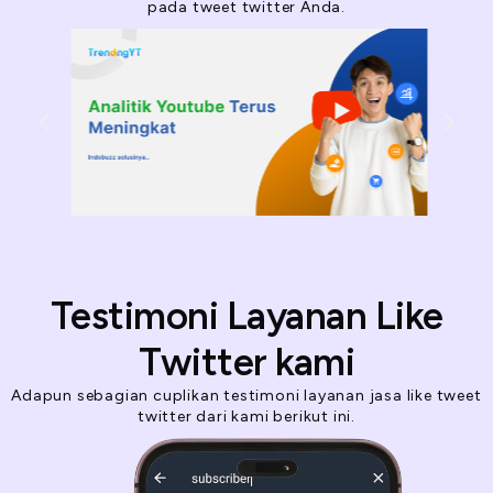
pada tweet twitter Anda.
Testimoni Layanan Like
Twitter kami
Adapun sebagian cuplikan testimoni layanan jasa like tweet
twitter dari kami berikut ini.