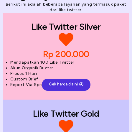
Berikut ini adalah beberapa layanan yang termasuk paket
dari like twitter.
Like Twitter Silver
Rp 200.000
Mendapatkan 100 Like Twitter
Akun Organik Buzzer
Proses 1 Hari
Custom Brief
Cek harga disini
Report Via Spreadsheet
Like Twitter Gold