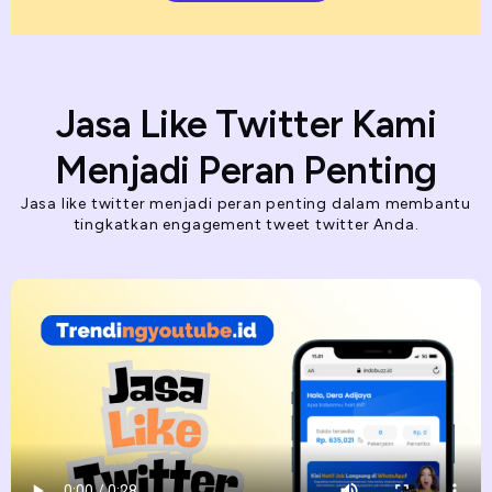
Jasa Like Twitter Kami
Menjadi Peran Penting
Jasa like twitter menjadi peran penting dalam membantu
tingkatkan engagement tweet twitter Anda.