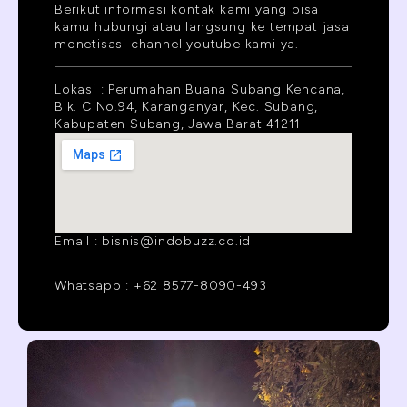
Berikut informasi kontak kami yang bisa
kamu hubungi atau langsung ke tempat jasa
monetisasi channel youtube kami ya.
Lokasi : Perumahan Buana Subang Kencana,
Blk. C No.94, Karanganyar, Kec. Subang,
Kabupaten Subang, Jawa Barat 41211
Email : bisnis@indobuzz.co.id
Whatsapp : +62 8577-8090-493