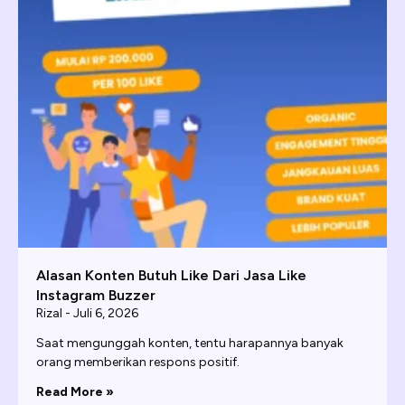
Alasan Konten Butuh Like Dari Jasa Like
Instagram Buzzer
Rizal
Juli 6, 2026
Saat mengunggah konten, tentu harapannya banyak
orang memberikan respons positif.
Read More »