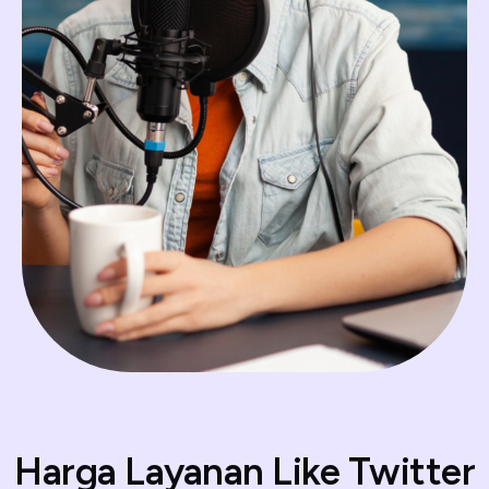
Harga Layanan Like Twitter