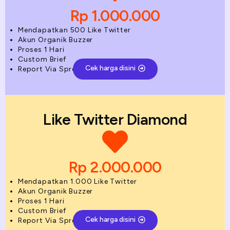
Rp 1.000.000
Mendapatkan 500 Like Twitter
Akun Organik Buzzer
Proses 1 Hari
Custom Brief
Cek harga disini
Report Via Spreadsheet
Like Twitter Diamond
Rp 2.000.000
Mendapatkan 1.000 Like Twitter
Akun Organik Buzzer
Proses 1 Hari
Custom Brief
Cek harga disini
Report Via Spreadsheet