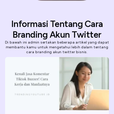
Informasi Tentang Cara
Branding Akun Twitter
Di bawah ini admin sertakan beberapa artikel yang dapat
membantu kamu untuk mengetahui lebih dalam tentang
cara branding akun twitter bisnis.