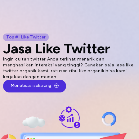
Lompat
ke
konten
Top #1 Like Twitter
Jasa Like Twitter
Ingin cuitan twitter Anda terlihat menarik dan
menghasilkan interaksi yang tinggi? Gunakan saja jasa like
twitter organik kami. ratusan ribu like organik bisa kami
kerjakan dengan mudah.
Monetisasi sekarang