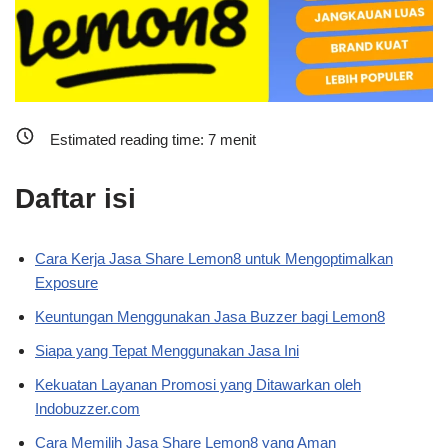
Estimated reading time:
7
menit
Daftar isi
Cara Kerja Jasa Share Lemon8 untuk Mengoptimalkan
Exposure
Keuntungan Menggunakan Jasa Buzzer bagi Lemon8
Siapa yang Tepat Menggunakan Jasa Ini
Kekuatan Layanan Promosi yang Ditawarkan oleh
Indobuzzer.com
Cara Memilih Jasa Share Lemon8 yang Aman