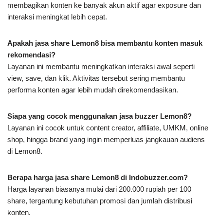
membagikan konten ke banyak akun aktif agar exposure dan
interaksi meningkat lebih cepat.
Apakah jasa share Lemon8 bisa membantu konten masuk
rekomendasi?
Layanan ini membantu meningkatkan interaksi awal seperti
view, save, dan klik. Aktivitas tersebut sering membantu
performa konten agar lebih mudah direkomendasikan.
Siapa yang cocok menggunakan jasa buzzer Lemon8?
Layanan ini cocok untuk content creator, affiliate, UMKM, online
shop, hingga brand yang ingin memperluas jangkauan audiens
di Lemon8.
Berapa harga jasa share Lemon8 di Indobuzzer.com?
Harga layanan biasanya mulai dari 200.000 rupiah per 100
share, tergantung kebutuhan promosi dan jumlah distribusi
konten.