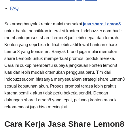
FAQ
Sekarang banyak kreator mulai memakai
jasa share Lemon8
untuk bantu menaikkan interaksi konten. Indobuzzer.com hadir
membantu proses share Lemon8 jadi lebih cepat dan terarah.
Konten yang sepi bisa terlihat lebih aktif lewat bantuan share
Lemon8 yang konsisten. Banyak brand juga mulai memakai
share Lemon8 untuk memperkuat promosi produk mereka.
Cara ini cukup membantu supaya jangkauan konten lemon8
luas dan lebih mudah ditemukan pengguna baru. Tim dari
Indobuzzer.com biasanya menyesuaikan strategi share Lemon8
sesuai kebutuhan akun. Proses promosi terasa lebih praktis
karena pemilik akun tidak perlu bekerja sendiri. Dengan
dukungan share Lemon8 yang tepat, peluang konten masuk
rekomendasi juga bisa meningkat.
Cara Kerja Jasa Share Lemon8