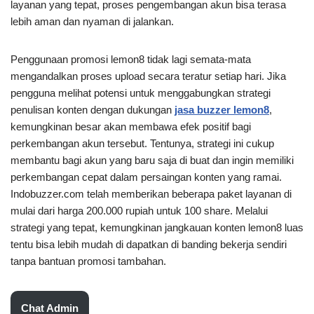
layanan yang tepat, proses pengembangan akun bisa terasa
lebih aman dan nyaman di jalankan.
Penggunaan promosi lemon8 tidak lagi semata-mata
mengandalkan proses upload secara teratur setiap hari. Jika
pengguna melihat potensi untuk menggabungkan strategi
penulisan konten dengan dukungan
jasa buzzer lemon8
,
kemungkinan besar akan membawa efek positif bagi
perkembangan akun tersebut. Tentunya, strategi ini cukup
membantu bagi akun yang baru saja di buat dan ingin memiliki
perkembangan cepat dalam persaingan konten yang ramai.
Indobuzzer.com telah memberikan beberapa paket layanan di
mulai dari harga 200.000 rupiah untuk 100 share. Melalui
strategi yang tepat, kemungkinan jangkauan konten lemon8 luas
tentu bisa lebih mudah di dapatkan di banding bekerja sendiri
tanpa bantuan promosi tambahan.
Chat Admin