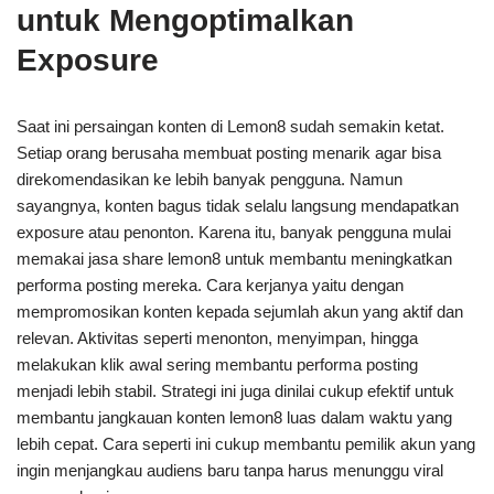
untuk Mengoptimalkan
Exposure
Saat ini persaingan konten di Lemon8 sudah semakin ketat.
Setiap orang berusaha membuat posting menarik agar bisa
direkomendasikan ke lebih banyak pengguna. Namun
sayangnya, konten bagus tidak selalu langsung mendapatkan
exposure atau penonton. Karena itu, banyak pengguna mulai
memakai jasa share lemon8 untuk membantu meningkatkan
performa posting mereka. Cara kerjanya yaitu dengan
mempromosikan konten kepada sejumlah akun yang aktif dan
relevan. Aktivitas seperti menonton, menyimpan, hingga
melakukan klik awal sering membantu performa posting
menjadi lebih stabil. Strategi ini juga dinilai cukup efektif untuk
membantu jangkauan konten lemon8 luas dalam waktu yang
lebih cepat. Cara seperti ini cukup membantu pemilik akun yang
ingin menjangkau audiens baru tanpa harus menunggu viral