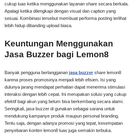
cukup luas ketika menggunakan layanan share secara berkala.
Apalagi ketika dilengkapi dengan visual dan caption yang
sesuai. Kombinasi tersebut membuat performa posting terlihat
lebih hidup dibanding upload biasa.
Keuntungan Menggunakan
Jasa Buzzer bagi Lemon8
Banyak pengguna berlangganan
jasa buzzer
share lemon8
karena proses promosinya menjadi lebih efisien. Isi yang
dulunya jarang mendapat perhatian dapat menerima stimulasi
interaksi dengan lebih cepat. Ini merupakan solusi yang cukup
efektif bagi akun yang belum bisa berkembang secara alami.
Seringkali, jasa buzzer di gunakan sebagai sarana untuk
mendukung kampanye produk maupun personal branding.
Tentu saja, dengan adanya promosi yang tepat, kesempatan
penyebaran konten lemon8 luas juga semakin terbuka.