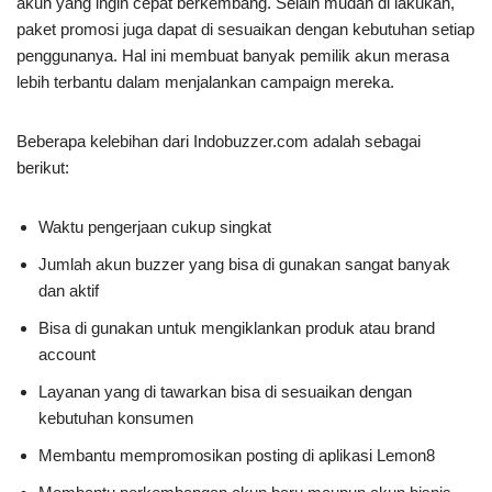
akun yang ingin cepat berkembang. Selain mudah di lakukan,
paket promosi juga dapat di sesuaikan dengan kebutuhan setiap
penggunanya. Hal ini membuat banyak pemilik akun merasa
lebih terbantu dalam menjalankan campaign mereka.
Beberapa kelebihan dari Indobuzzer.com adalah sebagai
berikut:
Waktu pengerjaan cukup singkat
Jumlah akun buzzer yang bisa di gunakan sangat banyak
dan aktif
Bisa di gunakan untuk mengiklankan produk atau brand
account
Layanan yang di tawarkan bisa di sesuaikan dengan
kebutuhan konsumen
Membantu mempromosikan posting di aplikasi Lemon8