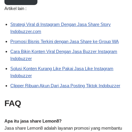
Artikel lain :
Strategi Viral di Instagram Dengan Jasa Share Story
Indobuzzer.com
Promosi Bisnis Terkini dengan Jasa Share ke Group WA
Cara Bikin Konten Viral Dengan Jasa Buzzer Instagram
Indobuzzer
Solusi Konten Kurang Like Pakai Jasa Like Instagram
Indobuzzer
Clipper Ribuan Akun Dari Jasa Posting Tiktok Indobuzzer
FAQ
Apa itu jasa share Lemon8?
Jasa share Lemon8 adalah layanan promosi yang membantu