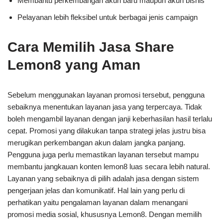
Membantu perkembangan akun baru maupun akun bisnis
Pelayanan lebih fleksibel untuk berbagai jenis campaign
Cara Memilih Jasa Share
Lemon8 yang Aman
Sebelum menggunakan layanan promosi tersebut, pengguna
sebaiknya menentukan layanan jasa yang terpercaya. Tidak
boleh mengambil layanan dengan janji keberhasilan hasil terlalu
cepat. Promosi yang dilakukan tanpa strategi jelas justru bisa
merugikan perkembangan akun dalam jangka panjang.
Pengguna juga perlu memastikan layanan tersebut mampu
membantu jangkauan konten lemon8 luas secara lebih natural.
Layanan yang sebaiknya di pilih adalah jasa dengan sistem
pengerjaan jelas dan komunikatif. Hal lain yang perlu di
perhatikan yaitu pengalaman layanan dalam menangani
promosi media sosial, khususnya Lemon8. Dengan memilih