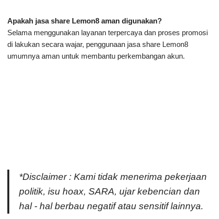
Apakah jasa share Lemon8 aman digunakan?
Selama menggunakan layanan terpercaya dan proses promosi
di lakukan secara wajar, penggunaan jasa share Lemon8
umumnya aman untuk membantu perkembangan akun.
*Disclaimer : Kami tidak menerima pekerjaan
politik, isu hoax, SARA, ujar kebencian dan
hal - hal berbau negatif atau sensitif lainnya.