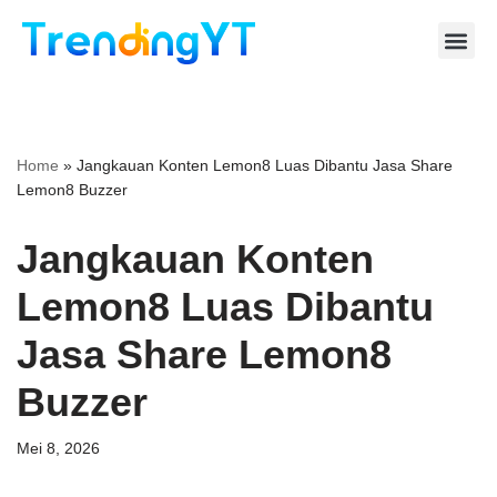
Lompat
ke
konten
Home
»
Jangkauan Konten Lemon8 Luas Dibantu Jasa Share
Lemon8 Buzzer
Jangkauan Konten
Lemon8 Luas Dibantu
Jasa Share Lemon8
Buzzer
Mei 8, 2026