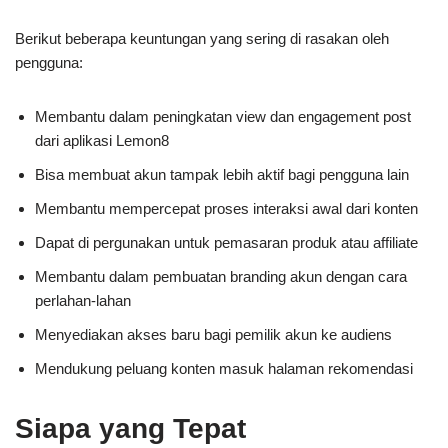
Berikut beberapa keuntungan yang sering di rasakan oleh
pengguna:
Membantu dalam peningkatan view dan engagement post
dari aplikasi Lemon8
Bisa membuat akun tampak lebih aktif bagi pengguna lain
Membantu mempercepat proses interaksi awal dari konten
Dapat di pergunakan untuk pemasaran produk atau affiliate
Membantu dalam pembuatan branding akun dengan cara
perlahan-lahan
Menyediakan akses baru bagi pemilik akun ke audiens
Mendukung peluang konten masuk halaman rekomendasi
Siapa yang Tepat