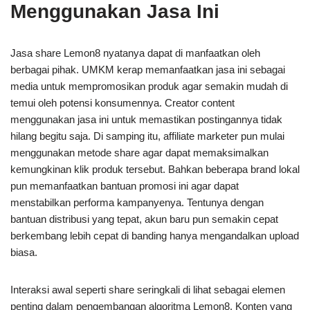
Menggunakan Jasa Ini
Jasa share Lemon8 nyatanya dapat di manfaatkan oleh
berbagai pihak. UMKM kerap memanfaatkan jasa ini sebagai
media untuk mempromosikan produk agar semakin mudah di
temui oleh potensi konsumennya. Creator content
menggunakan jasa ini untuk memastikan postingannya tidak
hilang begitu saja. Di samping itu, affiliate marketer pun mulai
menggunakan metode share agar dapat memaksimalkan
kemungkinan klik produk tersebut. Bahkan beberapa brand lokal
pun memanfaatkan bantuan promosi ini agar dapat
menstabilkan performa kampanyenya. Tentunya dengan
bantuan distribusi yang tepat, akun baru pun semakin cepat
berkembang lebih cepat di banding hanya mengandalkan upload
biasa.
Interaksi awal seperti share seringkali di lihat sebagai elemen
penting dalam pengembangan algoritma Lemon8. Konten yang