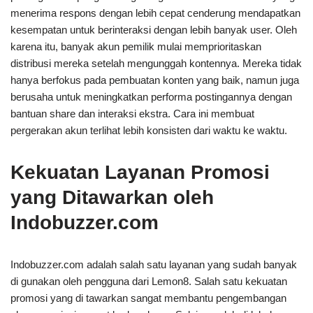
menerima respons dengan lebih cepat cenderung mendapatkan
kesempatan untuk berinteraksi dengan lebih banyak user. Oleh
karena itu, banyak akun pemilik mulai memprioritaskan
distribusi mereka setelah mengunggah kontennya. Mereka tidak
hanya berfokus pada pembuatan konten yang baik, namun juga
berusaha untuk meningkatkan performa postingannya dengan
bantuan share dan interaksi ekstra. Cara ini membuat
pergerakan akun terlihat lebih konsisten dari waktu ke waktu.
Kekuatan Layanan Promosi
yang Ditawarkan oleh
Indobuzzer.com
Indobuzzer.com adalah salah satu layanan yang sudah banyak
di gunakan oleh pengguna dari Lemon8. Salah satu kekuatan
promosi yang di tawarkan sangat membantu pengembangan