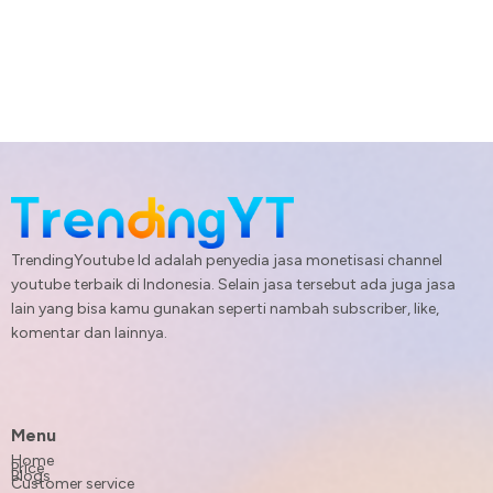
TrendingYoutube Id adalah penyedia jasa monetisasi channel
youtube terbaik di Indonesia. Selain jasa tersebut ada juga jasa
lain yang bisa kamu gunakan seperti nambah subscriber, like,
komentar dan lainnya.
Menu
Home
Price
Blogs
Customer service