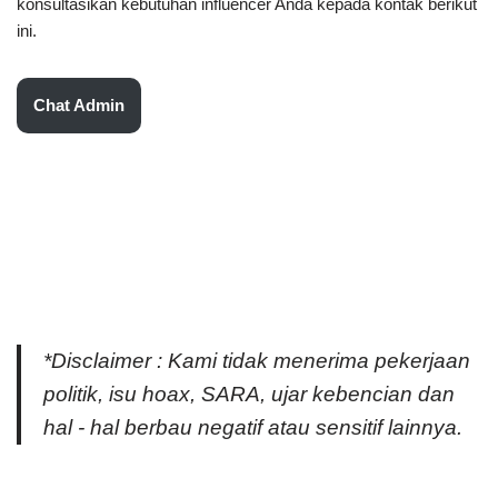
konsultasikan kebutuhan influencer Anda kepada kontak berikut
ini.
Chat Admin
*Disclaimer : Kami tidak menerima pekerjaan
politik, isu hoax, SARA, ujar kebencian dan
hal - hal berbau negatif atau sensitif lainnya.