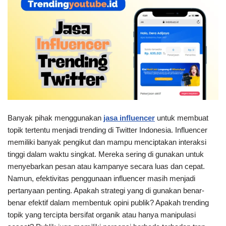
Banyak pihak menggunakan
jasa influencer
untuk membuat
topik tertentu menjadi trending di Twitter Indonesia. Influencer
memiliki banyak pengikut dan mampu menciptakan interaksi
tinggi dalam waktu singkat. Mereka sering di gunakan untuk
menyebarkan pesan atau kampanye secara luas dan cepat.
Namun, efektivitas penggunaan influencer masih menjadi
pertanyaan penting. Apakah strategi yang di gunakan benar-
benar efektif dalam membentuk opini publik? Apakah trending
topik yang tercipta bersifat organik atau hanya manipulasi