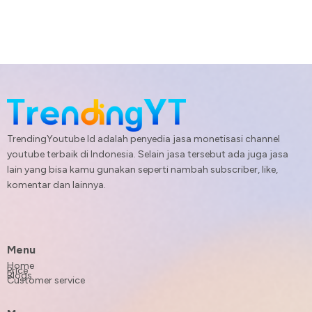
TrendingYoutube Id adalah penyedia jasa monetisasi channel
youtube terbaik di Indonesia. Selain jasa tersebut ada juga jasa
lain yang bisa kamu gunakan seperti nambah subscriber, like,
komentar dan lainnya.
Menu
Home
Price
Blogs
Customer service