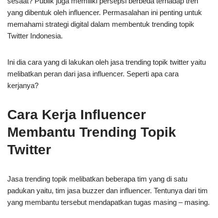
sesaat? Publik juga memiliki persepsi berbeda terhadap tren
yang dibentuk oleh influencer. Permasalahan ini penting untuk
memahami strategi digital dalam membentuk trending topik
Twitter Indonesia.
Ini dia cara yang di lakukan oleh jasa trending topik twitter yaitu
melibatkan peran dari jasa influencer. Seperti apa cara
kerjanya?
Cara Kerja Influencer
Membantu Trending Topik
Twitter
Jasa trending topik melibatkan beberapa tim yang di satu
padukan yaitu, tim jasa buzzer dan influencer. Tentunya dari tim
yang membantu tersebut mendapatkan tugas masing – masing.