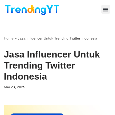
Lompat
ke
konten
Home
»
Jasa Influencer Untuk Trending Twitter Indonesia
Jasa Influencer Untuk
Trending Twitter
Indonesia
Mei 23, 2025