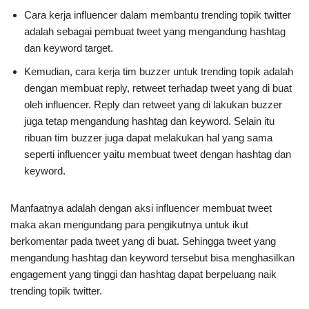
Cara kerja influencer dalam membantu trending topik twitter
adalah sebagai pembuat tweet yang mengandung hashtag
dan keyword target.
Kemudian, cara kerja tim buzzer untuk trending topik adalah
dengan membuat reply, retweet terhadap tweet yang di buat
oleh influencer. Reply dan retweet yang di lakukan buzzer
juga tetap mengandung hashtag dan keyword. Selain itu
ribuan tim buzzer juga dapat melakukan hal yang sama
seperti influencer yaitu membuat tweet dengan hashtag dan
keyword.
Manfaatnya adalah dengan aksi influencer membuat tweet
maka akan mengundang para pengikutnya untuk ikut
berkomentar pada tweet yang di buat. Sehingga tweet yang
mengandung hashtag dan keyword tersebut bisa menghasilkan
engagement yang tinggi dan hashtag dapat berpeluang naik
trending topik twitter.