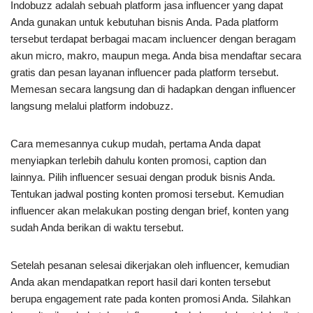
Indobuzz adalah sebuah platform jasa influencer yang dapat
Anda gunakan untuk kebutuhan bisnis Anda. Pada platform
tersebut terdapat berbagai macam incluencer dengan beragam
akun micro, makro, maupun mega. Anda bisa mendaftar secara
gratis dan pesan layanan influencer pada platform tersebut.
Memesan secara langsung dan di hadapkan dengan influencer
langsung melalui platform indobuzz.
Cara memesannya cukup mudah, pertama Anda dapat
menyiapkan terlebih dahulu konten promosi, caption dan
lainnya. Pilih influencer sesuai dengan produk bisnis Anda.
Tentukan jadwal posting konten promosi tersebut. Kemudian
influencer akan melakukan posting dengan brief, konten yang
sudah Anda berikan di waktu tersebut.
Setelah pesanan selesai dikerjakan oleh influencer, kemudian
Anda akan mendapatkan report hasil dari konten tersebut
berupa engagement rate pada konten promosi Anda. Silahkan