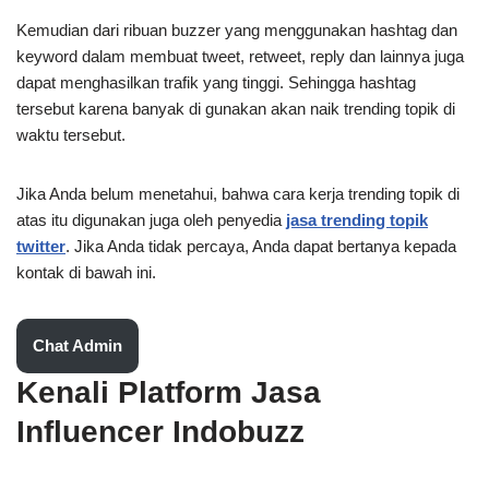
Kemudian dari ribuan buzzer yang menggunakan hashtag dan
keyword dalam membuat tweet, retweet, reply dan lainnya juga
dapat menghasilkan trafik yang tinggi. Sehingga hashtag
tersebut karena banyak di gunakan akan naik trending topik di
waktu tersebut.
Jika Anda belum menetahui, bahwa cara kerja trending topik di
atas itu digunakan juga oleh penyedia
jasa trending topik
twitter
. Jika Anda tidak percaya, Anda dapat bertanya kepada
kontak di bawah ini.
Chat Admin
Kenali Platform Jasa
Influencer Indobuzz