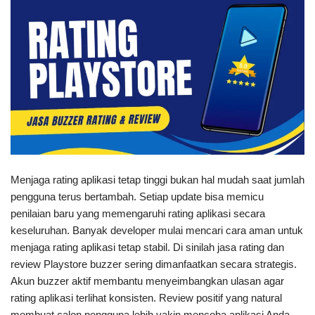
Menjaga rating aplikasi tetap tinggi bukan hal mudah saat jumlah
pengguna terus bertambah. Setiap update bisa memicu
penilaian baru yang memengaruhi rating aplikasi secara
keseluruhan. Banyak developer mulai mencari cara aman untuk
menjaga rating aplikasi tetap stabil. Di sinilah jasa rating dan
review Playstore buzzer sering dimanfaatkan secara strategis.
Akun buzzer aktif membantu menyeimbangkan ulasan agar
rating aplikasi terlihat konsisten. Review positif yang natural
membuat calon pengguna lebih yakin mencoba aplikasi Anda.