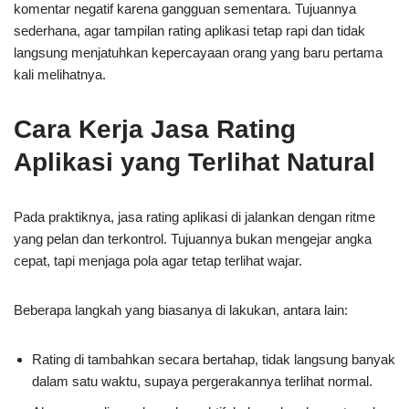
komentar negatif karena gangguan sementara. Tujuannya
sederhana, agar tampilan rating aplikasi tetap rapi dan tidak
langsung menjatuhkan kepercayaan orang yang baru pertama
kali melihatnya.
Cara Kerja Jasa Rating
Aplikasi yang Terlihat Natural
Pada praktiknya, jasa rating aplikasi di jalankan dengan ritme
yang pelan dan terkontrol. Tujuannya bukan mengejar angka
cepat, tapi menjaga pola agar tetap terlihat wajar.
Beberapa langkah yang biasanya di lakukan, antara lain:
Rating di tambahkan secara bertahap, tidak langsung banyak
dalam satu waktu, supaya pergerakannya terlihat normal.