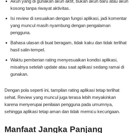
Akun yang di gunakan akun aktif, bukan akun baru atau akun
kosong tanpa riwayat aktivitas.
Isi review di sesuaikan dengan fungsi aplikasi, jadi komentar
yang muncul masih nyambung dengan pengalaman
pengguna.
Bahasa ulasan di buat beragam, tidak kaku dan tidak terlihat
hasil salin-tempel.
Waktu pemberian rating menyesuaikan kondisi aplikasi,
misalnya setelah update atau saat aplikasi sedang ramai di
gunakan.
Dengan pola seperti ini, tampilan rating aplikasi tetap terlihat
sehat. Review yang muncul juga terasa lebih meyakinkan
karena menyerupai penilaian pengguna pada umumnya,
sehingga aplikasi tetap aman dan tidak memicu kecurigaan.
Manfaat Jangka Panjang