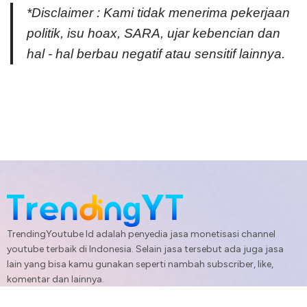
*Disclaimer : Kami tidak menerima pekerjaan
politik, isu hoax, SARA, ujar kebencian dan
hal - hal berbau negatif atau sensitif lainnya.
TrendingYoutube Id adalah penyedia jasa monetisasi channel
youtube terbaik di Indonesia. Selain jasa tersebut ada juga jasa
lain yang bisa kamu gunakan seperti nambah subscriber, like,
komentar dan lainnya.