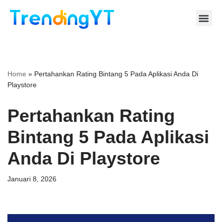
Lompat
ke
konten
Home
»
Pertahankan Rating Bintang 5 Pada Aplikasi Anda Di
Playstore
Pertahankan Rating
Bintang 5 Pada Aplikasi
Anda Di Playstore
Januari 8, 2026