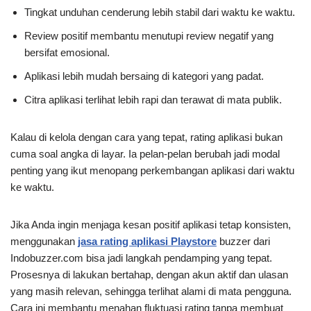
Tingkat unduhan cenderung lebih stabil dari waktu ke waktu.
Review positif membantu menutupi review negatif yang
bersifat emosional.
Aplikasi lebih mudah bersaing di kategori yang padat.
Citra aplikasi terlihat lebih rapi dan terawat di mata publik.
Kalau di kelola dengan cara yang tepat, rating aplikasi bukan
cuma soal angka di layar. Ia pelan-pelan berubah jadi modal
penting yang ikut menopang perkembangan aplikasi dari waktu
ke waktu.
Jika Anda ingin menjaga kesan positif aplikasi tetap konsisten,
menggunakan
jasa rating aplikasi Playstore
buzzer dari
Indobuzzer.com bisa jadi langkah pendamping yang tepat.
Prosesnya di lakukan bertahap, dengan akun aktif dan ulasan
yang masih relevan, sehingga terlihat alami di mata pengguna.
Cara ini membantu menahan fluktuasi rating tanpa membuat