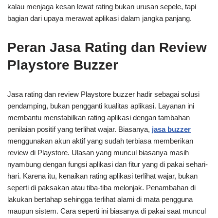
kalau menjaga kesan lewat rating bukan urusan sepele, tapi
bagian dari upaya merawat aplikasi dalam jangka panjang.
Peran Jasa Rating dan Review
Playstore Buzzer
Jasa rating dan review Playstore buzzer hadir sebagai solusi
pendamping, bukan pengganti kualitas aplikasi. Layanan ini
membantu menstabilkan rating aplikasi dengan tambahan
penilaian positif yang terlihat wajar. Biasanya,
jasa buzzer
menggunakan akun aktif yang sudah terbiasa memberikan
review di Playstore. Ulasan yang muncul biasanya masih
nyambung dengan fungsi aplikasi dan fitur yang di pakai sehari-
hari. Karena itu, kenaikan rating aplikasi terlihat wajar, bukan
seperti di paksakan atau tiba-tiba melonjak. Penambahan di
lakukan bertahap sehingga terlihat alami di mata pengguna
maupun sistem. Cara seperti ini biasanya di pakai saat muncul