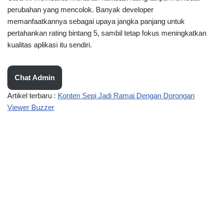
perubahan yang mencolok. Banyak developer
memanfaatkannya sebagai upaya jangka panjang untuk
pertahankan rating bintang 5, sambil tetap fokus meningkatkan
kualitas aplikasi itu sendiri.
Chat Admin
Artikel terbaru :
Konten Sepi Jadi Ramai Dengan Dorongan
Viewer Buzzer